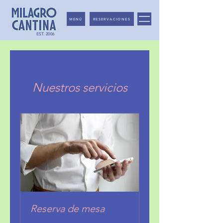
MENÚ
RESERVACIONES
EST. 2006
Nuestros servicios
Reserva de mesa